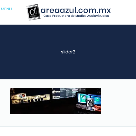
MENU
slider2