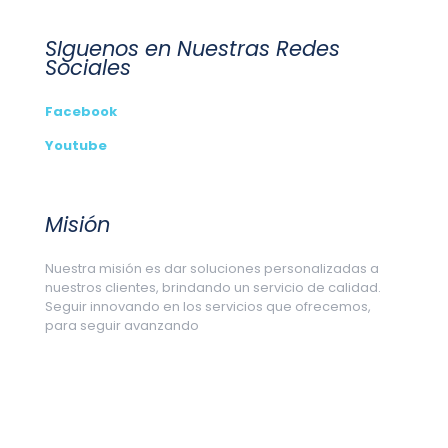
SIguenos en Nuestras Redes
Sociales
Facebook
Youtube
Misión
Nuestra misión es dar soluciones personalizadas a
nuestros clientes, brindando un servicio de calidad.
Seguir innovando en los servicios que ofrecemos,
para seguir avanzando