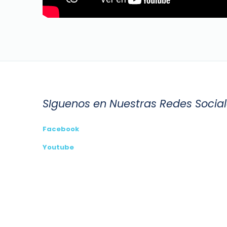
SIguenos en Nuestras Redes Socia
Facebook
Youtube