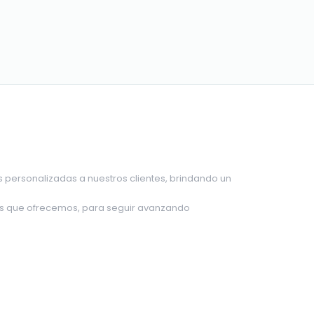
s personalizadas a nuestros clientes, brindando un
ios que ofrecemos, para seguir avanzando