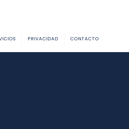
VICIOS
PRIVACIDAD
CONTACTO