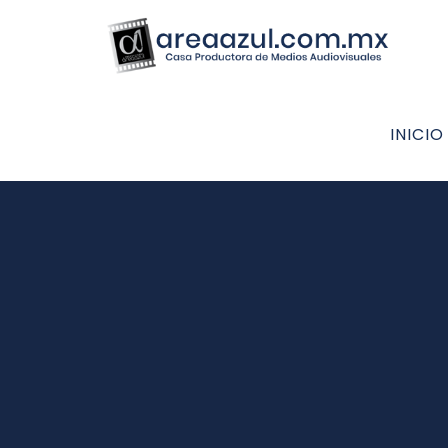
INICIO