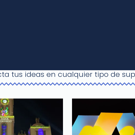
cta tus ideas en cualquier tipo de supe