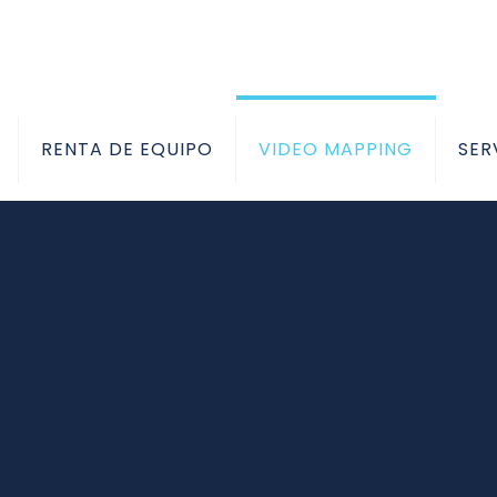
RENTA DE EQUIPO
VIDEO MAPPING
SER