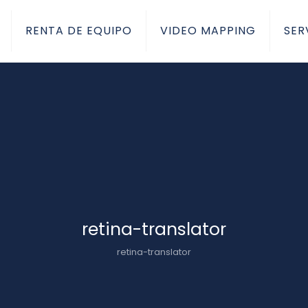
RENTA DE EQUIPO
VIDEO MAPPING
SER
retina-translator
retina-translator