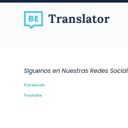
SIguenos en Nuestras Redes Socia
Facebook
Youtube