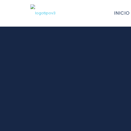
INICIO