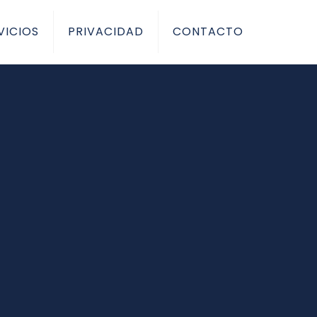
VICIOS
PRIVACIDAD
CONTACTO