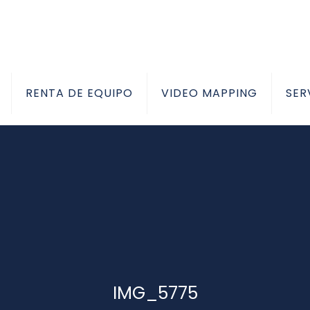
RENTA DE EQUIPO
VIDEO MAPPING
SER
IMG_5775