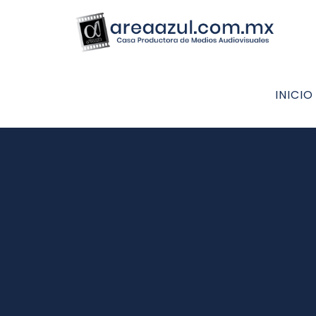
INICIO