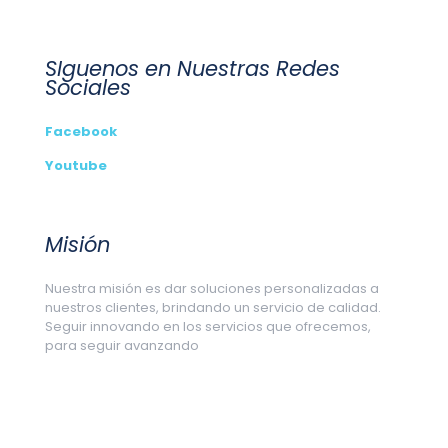
SIguenos en Nuestras Redes
Sociales
Facebook
Youtube
Misión
Nuestra misión es dar soluciones personalizadas a
nuestros clientes, brindando un servicio de calidad.
Seguir innovando en los servicios que ofrecemos,
para seguir avanzando