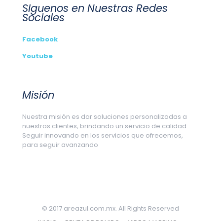
SIguenos en Nuestras Redes
Sociales
Facebook
Youtube
Misión
Nuestra misión es dar soluciones personalizadas a
nuestros clientes, brindando un servicio de calidad.
Seguir innovando en los servicios que ofrecemos,
para seguir avanzando
© 2017 areazul.com.mx. All Rights Reserved