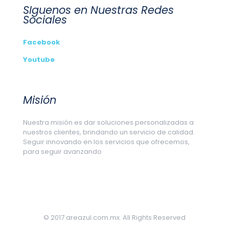
SIguenos en Nuestras Redes
Sociales
Facebook
Youtube
Misión
Nuestra misión es dar soluciones personalizadas a
nuestros clientes, brindando un servicio de calidad.
Seguir innovando en los servicios que ofrecemos,
para seguir avanzando
© 2017 areazul.com.mx. All Rights Reserved